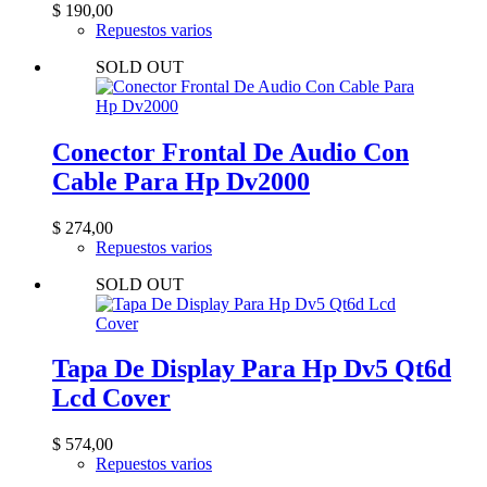
$
190,00
Repuestos varios
SOLD OUT
Conector Frontal De Audio Con
Cable Para Hp Dv2000
$
274,00
Repuestos varios
SOLD OUT
Tapa De Display Para Hp Dv5 Qt6d
Lcd Cover
$
574,00
Repuestos varios