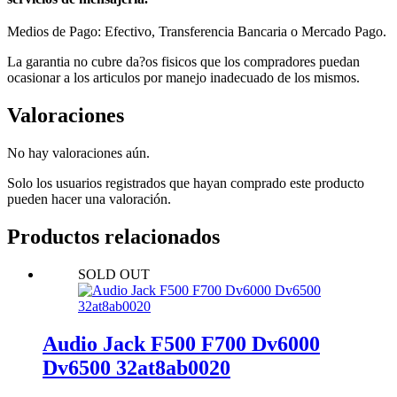
Medios de Pago: Efectivo, Transferencia Bancaria o Mercado Pago.
La garantia no cubre da?os fisicos que los compradores puedan
ocasionar a los articulos por manejo inadecuado de los mismos.
Valoraciones
No hay valoraciones aún.
Solo los usuarios registrados que hayan comprado este producto
pueden hacer una valoración.
Productos relacionados
SOLD OUT
Audio Jack F500 F700 Dv6000
Dv6500 32at8ab0020