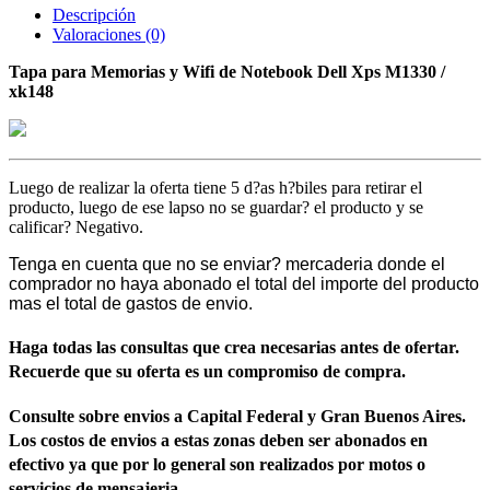
Descripción
Valoraciones (0)
Tapa para Memorias y Wifi de Notebook Dell Xps M1330 /
xk148
Luego de realizar la oferta tiene 5 d?as h?biles para retirar el
producto, luego de ese lapso no se guardar? el producto y se
calificar? Negativo.
Tenga en cuenta que no se enviar? mercaderia donde el
comprador no haya abonado el total del importe del producto
mas el total de gastos de envio.
Haga todas las consultas que crea necesarias antes de ofertar.
Recuerde que su oferta es un compromiso de compra.
Consulte sobre envios a Capital Federal y Gran Buenos Aires.
Los costos de envios a estas zonas deben ser abonados en
efectivo ya que por lo general son realizados por motos o
servicios de mensajeria.