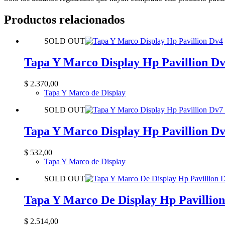
Productos relacionados
SOLD OUT
Tapa Y Marco Display Hp Pavillion D
$
2.370,00
Tapa Y Marco de Display
SOLD OUT
Tapa Y Marco Display Hp Pavillion Dv
$
532,00
Tapa Y Marco de Display
SOLD OUT
Tapa Y Marco De Display Hp Pavillio
$
2.514,00