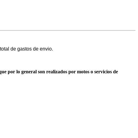
otal de gastos de envio.
ue por lo general son realizados por motos o servicios de