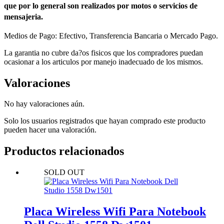
que por lo general son realizados por motos o servicios de
mensajeria.
Medios de Pago: Efectivo, Transferencia Bancaria o Mercado Pago.
La garantia no cubre da?os fisicos que los compradores puedan
ocasionar a los articulos por manejo inadecuado de los mismos.
Valoraciones
No hay valoraciones aún.
Solo los usuarios registrados que hayan comprado este producto
pueden hacer una valoración.
Productos relacionados
SOLD OUT
Placa Wireless Wifi Para Notebook