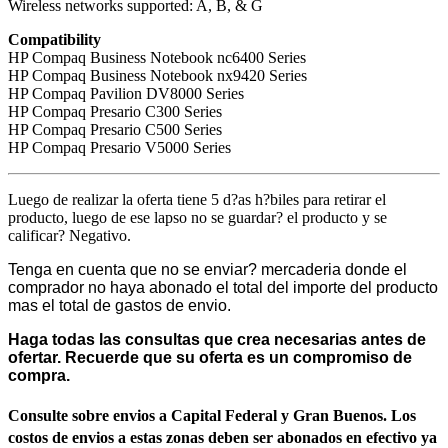
Wireless networks supported: A, B, & G
Compatibility
HP Compaq Business Notebook nc6400 Series
HP Compaq Business Notebook nx9420 Series
HP Compaq Pavilion DV8000 Series
HP Compaq Presario C300 Series
HP Compaq Presario C500 Series
HP Compaq Presario V5000 Series
Luego de realizar la oferta tiene 5 d?as h?biles para retirar el
producto, luego de ese lapso no se guardar? el producto y se
calificar? Negativo.
Tenga en cuenta que no se enviar? mercaderia donde el
comprador no haya abonado el total del importe del producto
mas el total de gastos de envio.
Haga todas las consultas que crea necesarias antes de
ofertar. Recuerde que su oferta es un compromiso de
compra.
Consulte sobre envios a Capital Federal y Gran Buenos. Los
costos de envios a estas zonas deben ser abonados en efectivo ya