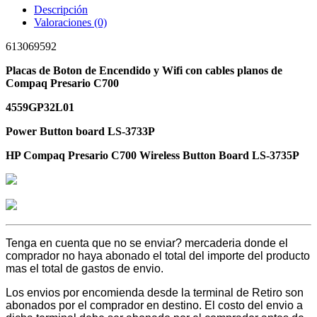
Descripción
Valoraciones (0)
613069592
Placas de Boton de Encendido y Wifi con cables planos de
Compaq Presario C700
4559GP32L01
Power Button board LS-3733P
HP Compaq Presario C700 Wireless Button Board LS-3735P
Tenga en cuenta que no se enviar? mercaderia donde el
comprador no haya abonado el total del importe del producto
mas el total de gastos de envio.
Los envios por encomienda desde la terminal de Retiro son
abonados por el comprador en destino. El costo del envio a