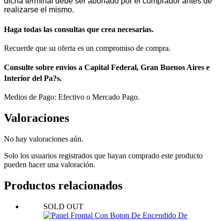
dicha terminal debe ser abonado por el comprador antes de
realizarse el mismo.
Haga todas las consultas que crea necesarias.
Recuerde que su oferta es un compromiso de compra.
Consulte sobre envios a Capital Federal, Gran Buenos Aires e
Interior del Pa?s.
Medios de Pago: Efectivo o Mercado Pago.
Valoraciones
No hay valoraciones aún.
Solo los usuarios registrados que hayan comprado este producto
pueden hacer una valoración.
Productos relacionados
SOLD OUT