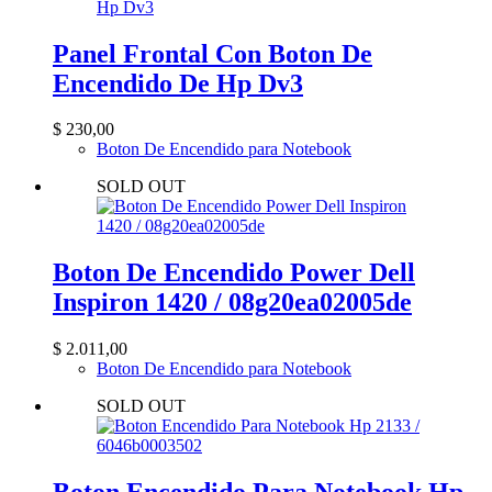
Panel Frontal Con Boton De
Encendido De Hp Dv3
$
230,00
Boton De Encendido para Notebook
SOLD OUT
Boton De Encendido Power Dell
Inspiron 1420 / 08g20ea02005de
$
2.011,00
Boton De Encendido para Notebook
SOLD OUT