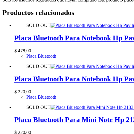
Productos relacionados
SOLD OUT
Placa Bluetooth Para Notebook Hp Pav
$
478,00
Placa Bluetooth
SOLD OUT
Placa Bluetooth Para Notebook Hp Pav
$
220,00
Placa Bluetooth
SOLD OUT
Placa Bluetooth Para Mini Note Hp 21
$
220,00