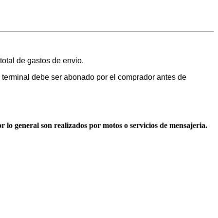
otal de gastos de envio.
a terminal debe ser abonado por el comprador antes de
 lo general son realizados por motos o servicios de mensajeria.