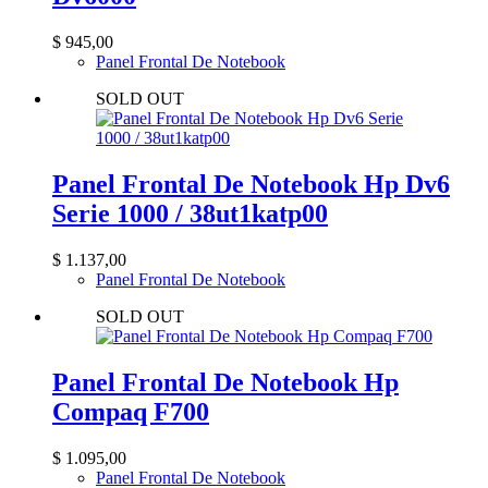
$
945,00
Panel Frontal De Notebook
SOLD OUT
Panel Frontal De Notebook Hp Dv6
Serie 1000 / 38ut1katp00
$
1.137,00
Panel Frontal De Notebook
SOLD OUT
Panel Frontal De Notebook Hp
Compaq F700
$
1.095,00
Panel Frontal De Notebook