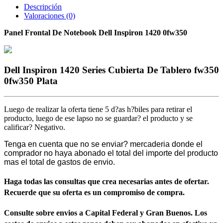
Descripción
Valoraciones (0)
Panel Frontal De Notebook Dell Inspiron 1420 0fw350
Dell Inspiron 1420 Series Cubierta De Tablero fw350
0fw350 Plata
Luego de realizar la oferta tiene 5 d?as h?biles para retirar el
producto, luego de ese lapso no se guardar? el producto y se
calificar? Negativo.
Tenga en cuenta que no se enviar? mercaderia donde el
comprador no haya abonado el total del importe del producto
mas el total de gastos de envio.
Haga todas las consultas que crea necesarias antes de ofertar.
Recuerde que su oferta es un compromiso de compra.
Consulte sobre envios a Capital Federal y Gran Buenos. Los