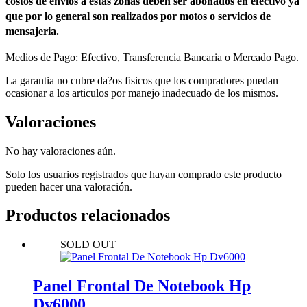
costos de envios a estas zonas deben ser abonados en efectivo ya
que por lo general son realizados por motos o servicios de
mensajeria.
Medios de Pago: Efectivo, Transferencia Bancaria o Mercado Pago.
La garantia no cubre da?os fisicos que los compradores puedan
ocasionar a los articulos por manejo inadecuado de los mismos.
Valoraciones
No hay valoraciones aún.
Solo los usuarios registrados que hayan comprado este producto
pueden hacer una valoración.
Productos relacionados
SOLD OUT
Panel Frontal De Notebook Hp
Dv6000