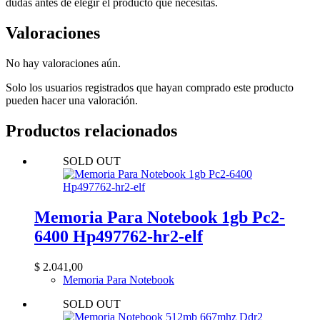
dudas antes de elegir el producto que necesitas.
Valoraciones
No hay valoraciones aún.
Solo los usuarios registrados que hayan comprado este producto
pueden hacer una valoración.
Productos relacionados
SOLD OUT
Memoria Para Notebook 1gb Pc2-
6400 Hp497762-hr2-elf
$
2.041,00
Memoria Para Notebook
SOLD OUT