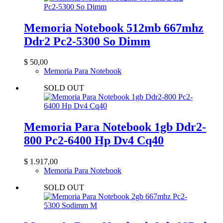
Memoria Notebook 512mb 667mhz
Ddr2 Pc2-5300 So Dimm
$
50,00
Memoria Para Notebook
SOLD OUT
Memoria Para Notebook 1gb Ddr2-
800 Pc2-6400 Hp Dv4 Cq40
$
1.917,00
Memoria Para Notebook
SOLD OUT