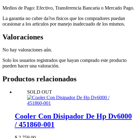
Medios de Pago: Efectivo, Transferencia Bancaria o Mercado Pago.
La garantia no cubre da?os fisicos que los compradores puedan
ocasionar a los articulos por manejo inadecuado de los mismos.
Valoraciones
No hay valoraciones aún.
Solo los usuarios registrados que hayan comprado este producto
pueden hacer una valoración.
Productos relacionados
SOLD OUT
Cooler Con Disipador De Hp Dv6000
/ 451860-001
$
2.759,00