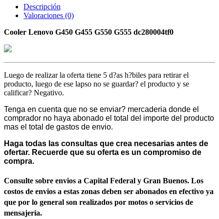
Descripción
Valoraciones (0)
Cooler Lenovo G450 G455 G550 G555 dc280004tf0
Luego de realizar la oferta tiene 5 d?as h?biles para retirar el
producto, luego de ese lapso no se guardar? el producto y se
calificar? Negativo.
Tenga en cuenta que no se enviar? mercaderia donde el
comprador no haya abonado el total del importe del producto
mas el total de gastos de envio.
Haga todas las consultas que crea necesarias antes de
ofertar. Recuerde que su oferta es un compromiso de
compra.
Consulte sobre envios a Capital Federal y Gran Buenos. Los
costos de envios a estas zonas deben ser abonados en efectivo ya
que por lo general son realizados por motos o servicios de
mensajeria.