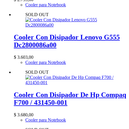
Cooler para Notebook
SOLD OUT
Cooler Con Disipador Lenovo G555
Dc2800086a00
$
3.603,00
Cooler para Notebook
SOLD OUT
Cooler Con Disipador De Hp Compaq
F700 / 431450-001
$
3.680,00
Cooler para Notebook